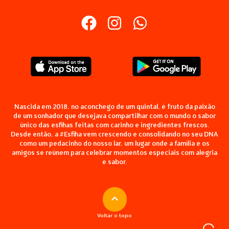
Nascida em 2018, no aconchego de um quintal, é fruto da paixão
de um sonhador que desejava compartilhar com o mundo o sabor
único das esfihas feitas com carinho e ingredientes frescos.
Desde então, a #Esfiha vem crescendo e consolidando no seu DNA
como um pedacinho do nosso lar, um lugar onde a família e os
amigos se reúnem para celebrar momentos especiais com alegria
e sabor.
Voltar o topo