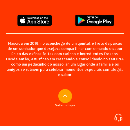
Nascida em 2018, no aconchego de um quintal, é fruto da paixão
de um sonhador que desejava compartilhar com o mundo o sabor
único das esfihas feitas com carinho e ingredientes frescos.
Desde então, a #Esfiha vem crescendo e consolidando no seu DNA
como um pedacinho do nosso lar, um lugar onde a família e os
amigos se reúnem para celebrar momentos especiais com alegria
e sabor.
Voltar o topo