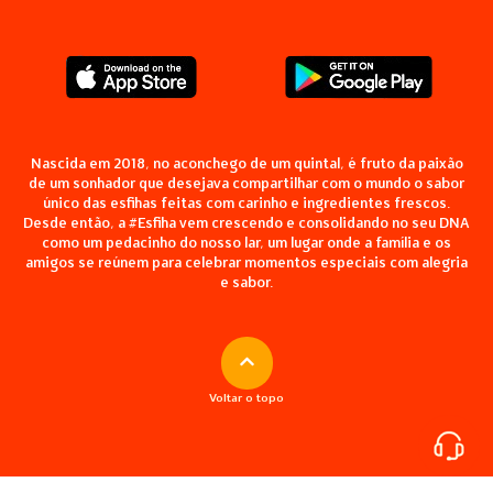
Nascida em 2018, no aconchego de um quintal, é fruto da paixão
de um sonhador que desejava compartilhar com o mundo o sabor
único das esfihas feitas com carinho e ingredientes frescos.
Desde então, a #Esfiha vem crescendo e consolidando no seu DNA
como um pedacinho do nosso lar, um lugar onde a família e os
amigos se reúnem para celebrar momentos especiais com alegria
e sabor.
Voltar o topo