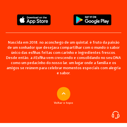
Nascida em 2018, no aconchego de um quintal, é fruto da paixão
de um sonhador que desejava compartilhar com o mundo o sabor
único das esfihas feitas com carinho e ingredientes frescos.
Desde então, a #Esfiha vem crescendo e consolidando no seu DNA
como um pedacinho do nosso lar, um lugar onde a família e os
amigos se reúnem para celebrar momentos especiais com alegria
e sabor.
Voltar o topo